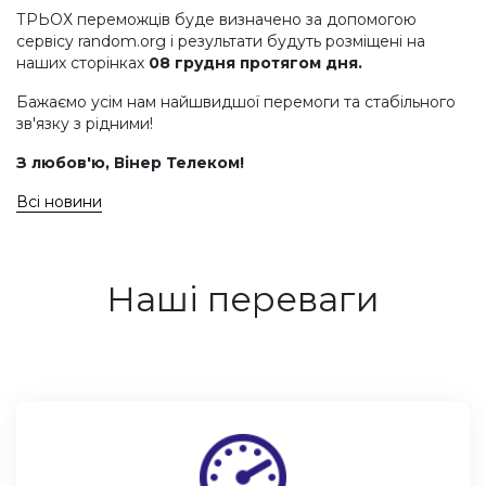
ТРЬОХ переможців буде визначено за допомогою
сервісу random.org і результати будуть розміщені на
наших сторінках
08 грудня протягом дня.
Бажаємо усім нам найшвидшої перемоги та стабільного
зв'язку з рідними!
З любов'ю, Вінер Телеком!
Всі новини
Наші переваги