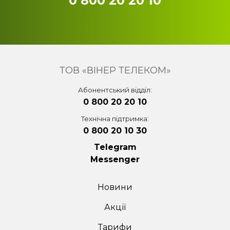
0 800 20 20 10
ТОВ «ВІНЕР ТЕЛЕКОМ»
Абонентський відділ:
0 800 20 20 10
Технічна підтримка:
0 800 20 10 30
Telegram
Messenger
Новини
Акції
Тарифи