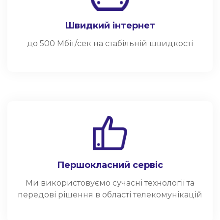
Швидкий інтернет
до 500 Мбіт/сек на стабільній швидкості
Першокласний сервіс
Ми використовуємо сучасні технології та
передові рішення в області телекомунікацій