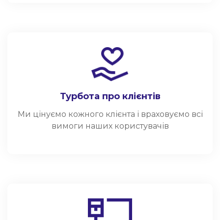
Турбота про клієнтів
Ми цінуємо кожного клієнта і враховуємо всі
вимоги наших користувачів