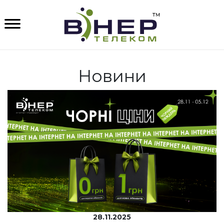
Новини
28.11.2025