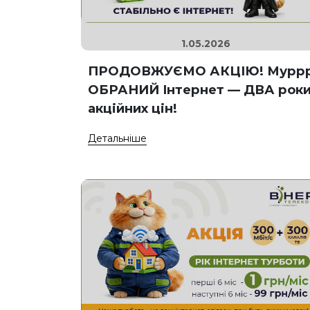
1.05.2026
ПРОДОВЖУЄМО АКЦІЮ! Мурр
ОБРАНИЙ Інтернет — ДВА рок
акційних цін!
Детальніше