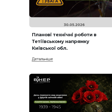
30.05.2026
Планові технічні роботи в
Тетіївському напрямку
Київської обл.
Детальніше