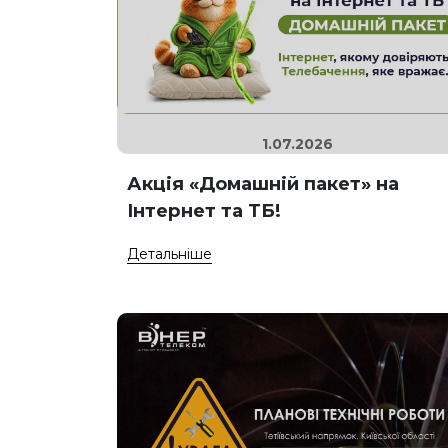
1.07.2026
Акція «Домашній пакет» на
Інтернет та ТБ!
Детальніше