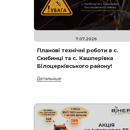
7.07.2026
Планові технічні роботи в с.
Скибинці та с. Кашперівка
Білоцерківського району!
Детальніше