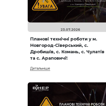
23.07.2026
Планові технічні роботи у м.
Новгород-Сіверський, с.
Дробишів, с. Комань, с. Чулатів
та с. Араповичі!
Детальніше