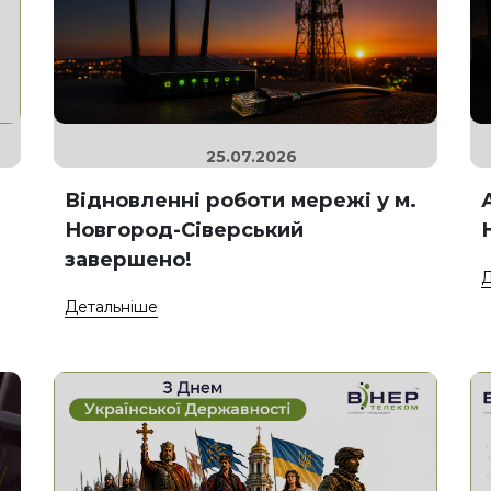
25.07.2026
Відновленні роботи мережі у м.
Новгород-Сіверський
завершено!
Д
Детальніше