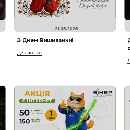
21.05.2026
З Днем Вишиванки!
Детальніше
Д