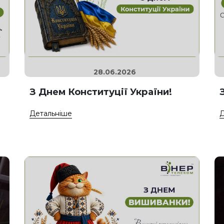
28.06.2026
З Днем Конституції України!
Детальніше
Д