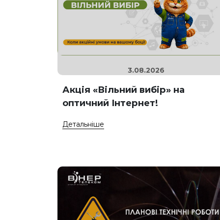
3.08.2026
Акція «Вільний вибір» на
оптичний Інтернет!
Детальніше