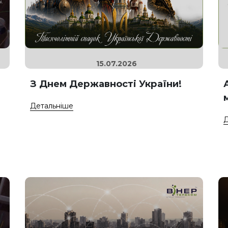
15.07.2026
З Днем Державності України!
Детальніше
Д