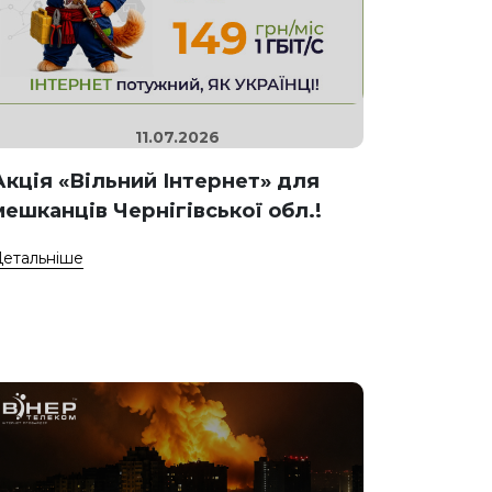
11.07.2026
Акція «Вільний Інтернет» для
мешканців Чернігівської обл.!
етальніше