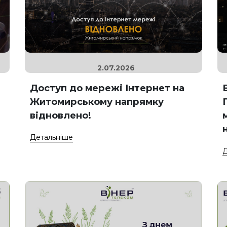
2.07.2026
Доступ до мережі Інтернет на
Житомирському напрямку
відновлено!
Детальніше
Д