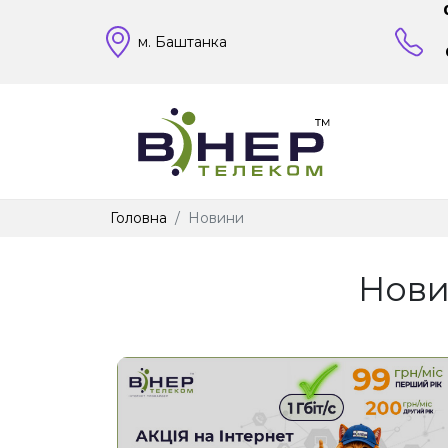
м. Баштанка
Головна
Новини
Нови