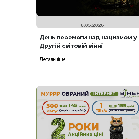
8.05.2026
День перемоги над нацизмом у
Другій світовій війні
Детальніше